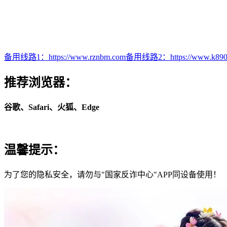
备用线路
1
：
https://www.rznbm.com
备用线路
2
：
https://www.k89
推荐浏览器：
谷歌、Safari、火狐、Edge
温馨提示：
为了您的隐私安全，请勿与"国家反诈中心"APP同设备使用！