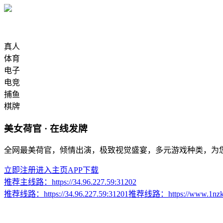
真人
体育
电子
电竞
捕鱼
棋牌
美女荷官 · 在线发牌
全网最美荷官，倾情出演，极致视觉盛宴，多元游戏种类，为
立即注册
进入主页
APP下载
推荐主线路：
https://34.96.227.59:31202
推荐线路：
https://34.96.227.59:31201
推荐线路：
https://www.1nz