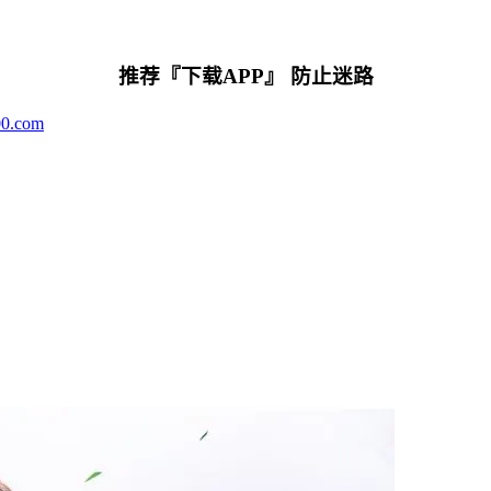
推荐『下载APP』 防止迷路
00.com