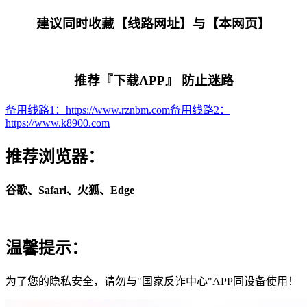
建议同时收藏【线路网址】与【本网页】
推荐『下载APP』 防止迷路
备用线路
1
：
https://www.rznbm.com
备用线路
2
：
https://www.k8900.com
推荐浏览器：
谷歌、Safari、火狐、Edge
温馨提示：
为了您的隐私安全，请勿与"国家反诈中心"APP同设备使用！