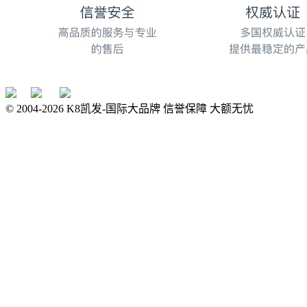
© 2004-
2026
K8凯发-国际大品牌 信誉保障 大额无忧