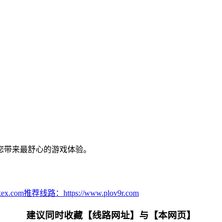
您带来最舒心的游戏体验。
kex.com
推荐线路：
https://www.plov9r.com
建议同时收藏【线路网址】与【本网页】