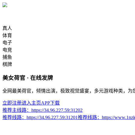
真人
体育
电子
电竞
捕鱼
棋牌
美女荷官 · 在线发牌
全网最美荷官，倾情出演，极致视觉盛宴，多元游戏种类，为
立即注册
进入主页
APP下载
推荐主线路：
https://34.96.227.59:31202
推荐线路：
https://34.96.227.59:31201
推荐线路：
https://www.1nz