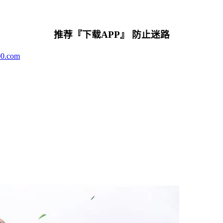
推荐『下载APP』 防止迷路
00.com