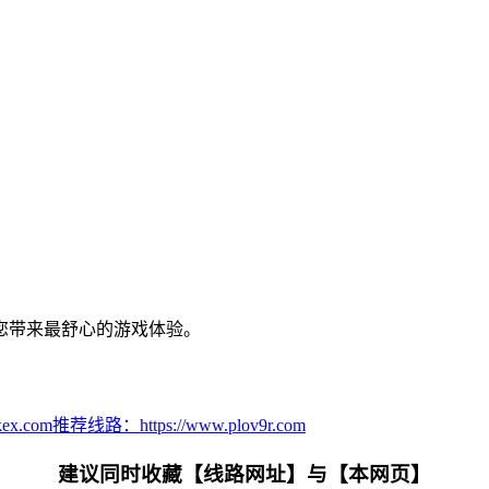
您带来最舒心的游戏体验。
kex.com
推荐线路：
https://www.plov9r.com
建议同时收藏【线路网址】与【本网页】