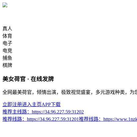
真人
体育
电子
电竞
捕鱼
棋牌
美女荷官 · 在线发牌
全网最美荷官，倾情出演，极致视觉盛宴，多元游戏种类，为
立即注册
进入主页
APP下载
推荐主线路：
https://34.96.227.59:31202
推荐线路：
https://34.96.227.59:31201
推荐线路：
https://www.1nz