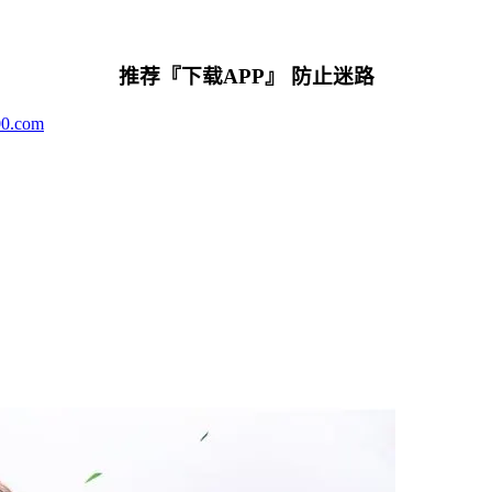
推荐『下载APP』 防止迷路
00.com