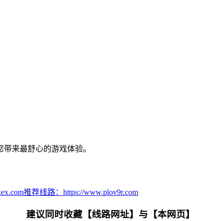
您带来最舒心的游戏体验。
kex.com
推荐线路：
https://www.plov9r.com
建议同时收藏【线路网址】与【本网页】