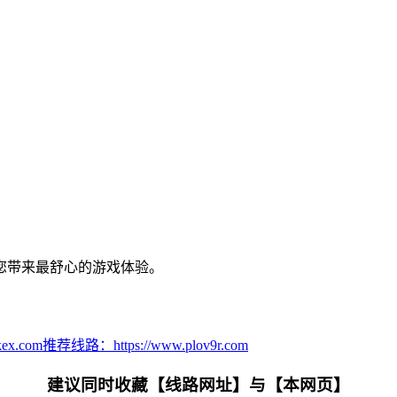
您带来最舒心的游戏体验。
kex.com
推荐线路：
https://www.plov9r.com
建议同时收藏【线路网址】与【本网页】