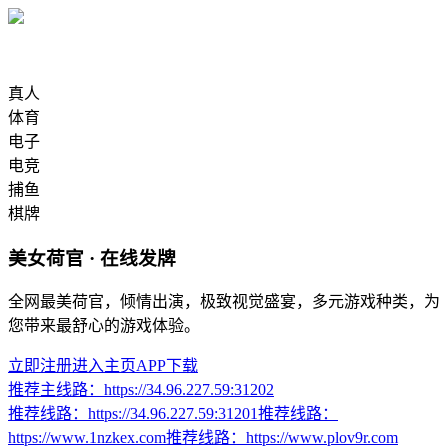
真人
体育
电子
电竞
捕鱼
棋牌
美女荷官 · 在线发牌
全网最美荷官，倾情出演，极致视觉盛宴，多元游戏种类，为
您带来最舒心的游戏体验。
立即注册
进入主页
APP下载
推荐主线路：
https://34.96.227.59:31202
推荐线路：
https://34.96.227.59:31201
推荐线路：
https://www.1nzkex.com
推荐线路：
https://www.plov9r.com