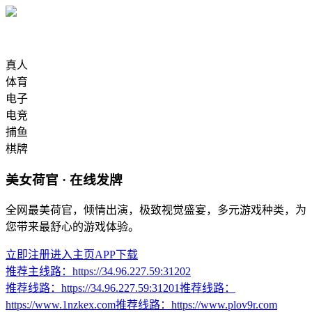
真人
体育
电子
电竞
捕鱼
棋牌
美女荷官 · 在线发牌
全网最美荷官，倾情出演，极致视觉盛宴，多元游戏种类，为
您带来最舒心的游戏体验。
立即注册
进入主页
APP下载
推荐主线路：
https://34.96.227.59:31202
推荐线路：
https://34.96.227.59:31201
推荐线路：
https://www.1nzkex.com
推荐线路：
https://www.plov9r.com