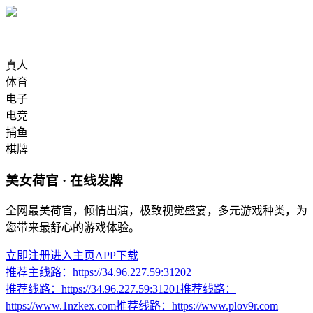
真人
体育
电子
电竞
捕鱼
棋牌
美女荷官 · 在线发牌
全网最美荷官，倾情出演，极致视觉盛宴，多元游戏种类，为
您带来最舒心的游戏体验。
立即注册
进入主页
APP下载
推荐主线路：
https://34.96.227.59:31202
推荐线路：
https://34.96.227.59:31201
推荐线路：
https://www.1nzkex.com
推荐线路：
https://www.plov9r.com