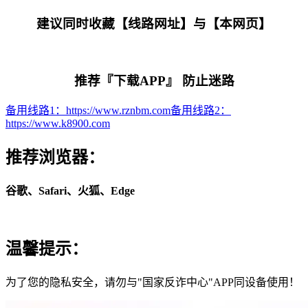
建议同时收藏【线路网址】与【本网页】
推荐『下载APP』 防止迷路
备用线路
1
：
https://www.rznbm.com
备用线路
2
：
https://www.k8900.com
推荐浏览器：
谷歌、Safari、火狐、Edge
温馨提示：
为了您的隐私安全，请勿与"国家反诈中心"APP同设备使用！