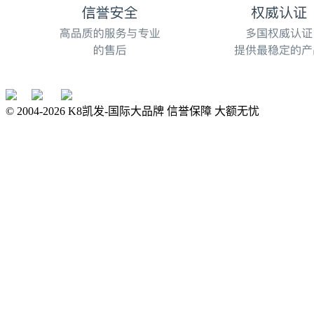
© 2004-
2026
K8凯发-国际大品牌 信誉保障 大额无忧