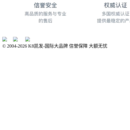
© 2004-
2026
K8凯发-国际大品牌 信誉保障 大额无忧