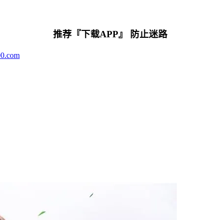
推荐『下载APP』 防止迷路
00.com