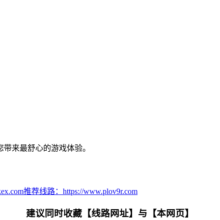
您带来最舒心的游戏体验。
kex.com
推荐线路：
https://www.plov9r.com
建议同时收藏【线路网址】与【本网页】