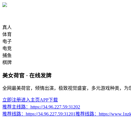
真人
体育
电子
电竞
捕鱼
棋牌
美女荷官 · 在线发牌
全网最美荷官，倾情出演，极致视觉盛宴，多元游戏种类，为
立即注册
进入主页
APP下载
推荐主线路：
https://34.96.227.59:31202
推荐线路：
https://34.96.227.59:31201
推荐线路：
https://www.1nz