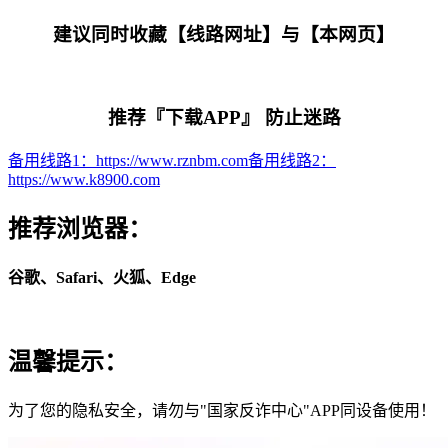
建议同时收藏【线路网址】与【本网页】
推荐『下载APP』 防止迷路
备用线路
1
：
https://www.rznbm.com
备用线路
2
：
https://www.k8900.com
推荐浏览器：
谷歌、Safari、火狐、Edge
温馨提示：
为了您的隐私安全，请勿与"国家反诈中心"APP同设备使用！