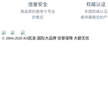
© 2004-
2026
K8凯发-国际大品牌 信誉保障 大额无忧