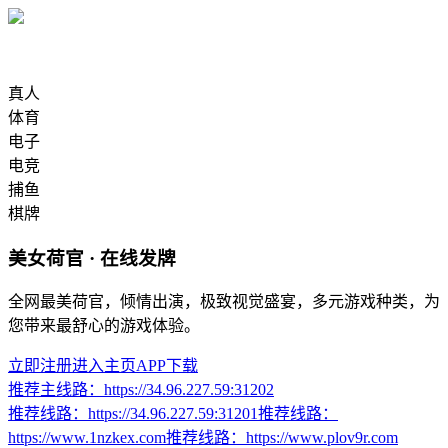
真人
体育
电子
电竞
捕鱼
棋牌
美女荷官 · 在线发牌
全网最美荷官，倾情出演，极致视觉盛宴，多元游戏种类，为
您带来最舒心的游戏体验。
立即注册
进入主页
APP下载
推荐主线路：
https://34.96.227.59:31202
推荐线路：
https://34.96.227.59:31201
推荐线路：
https://www.1nzkex.com
推荐线路：
https://www.plov9r.com