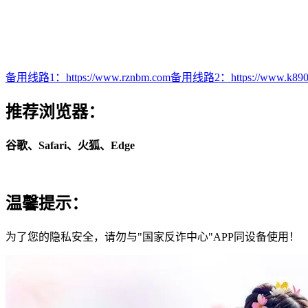
备用线路
1
：
https://www.rznbm.com
备用线路
2
：
https://www.k89
推荐浏览器：
谷歌、Safari、火狐、Edge
温馨提示：
为了您的隐私安全，请勿与"国家反诈中心"APP同设备使用！